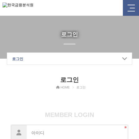
로그인
로그인
로그인
HOME
로그인
MEMBER LOGIN