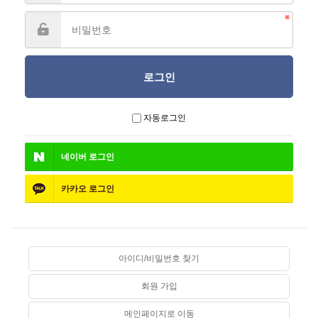
자동로그인
네이버
로그인
카카오
로그인
아이디/비밀번호 찾기
회원 가입
메인페이지로 이동